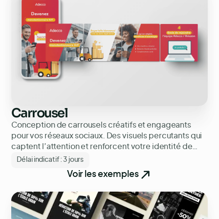
Carrousel
Conception de carrousels créatifs et engageants
pour vos réseaux sociaux. Des visuels percutants qui
captent l’attention et renforcent votre identité de
marque.
Délai indicatif :
3 jours
Voir les exemples