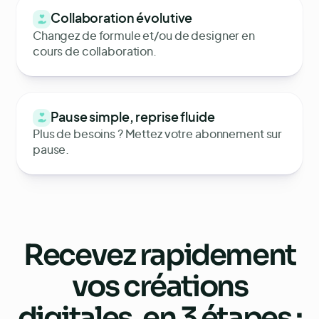
Collaboration évolutive
Changez de formule et/ou de designer en
cours de collaboration.
Pause simple, reprise fluide
Plus de besoins ? Mettez votre abonnement sur
pause.
Recevez rapidement
vos
créations
digitales
, en 3 étapes :