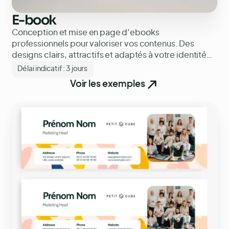
E-book
Conception et mise en page d’ebooks
professionnels pour valoriser vos contenus. Des
designs clairs, attractifs et adaptés à votre identité
visuelle.
Délai indicatif :
3 jours
Voir les exemples