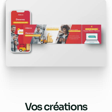
Vos
créations