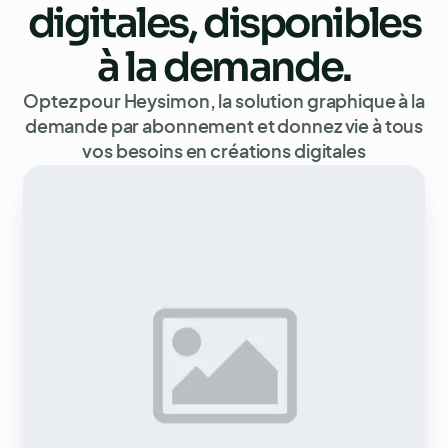
digitales
, disponibles
à la demande.
Optez pour Heysimon, la solution graphique à la
demande par abonnement et donnez vie à tous
vos besoins en
créations digitales