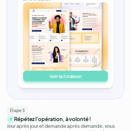
Voir la livraison
Étape 3
Répétez l'opération, à volonté !
Jour après jour et demande après demande, vous