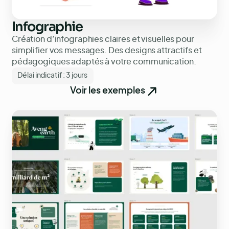
Infographie
Création d’infographies claires et visuelles pour
simplifier vos messages. Des designs attractifs et
pédagogiques adaptés à votre communication.
Délai indicatif :
3 jours
Voir les exemples