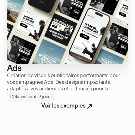
Ads
Création de visuels publicitaires performants pour
vos campagnes Ads. Des designs impactants,
adaptés à vos audiences et optimisés pour la
conversion.
Délai indicatif :
3 jours
Voir les exemples