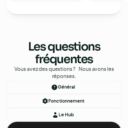
Les questions
fréquentes
Vous avez des questions ? Nous avons les
réponses.
Général
Fonctionnement
Le Hub