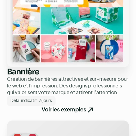
Bannière
Création de bannières attractives et sur-mesure pour
le web et l’impression. Des designs professionnels
qui valorisent votre marque et attirent l’attention.
Délai indicatif :
3 jours
Voir les exemples