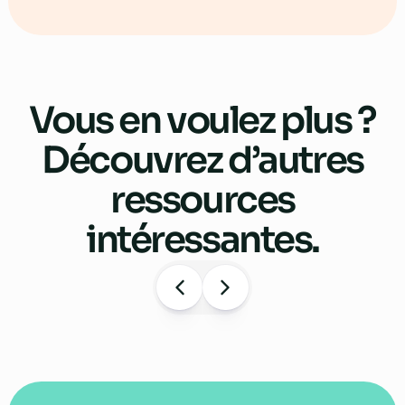
Vous en voulez plus ?
Découvrez d’autres
ressources
intéressantes.