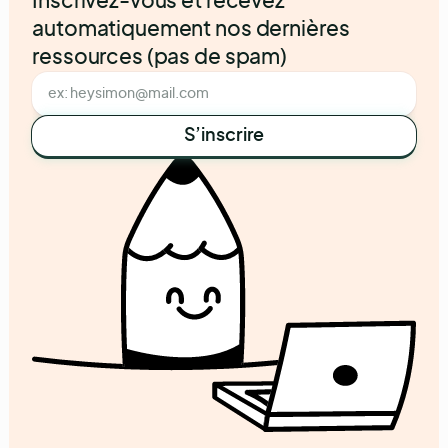
Inscrivez-vous et recevez
automatiquement nos dernières
ressources (pas de spam)
S’inscrire