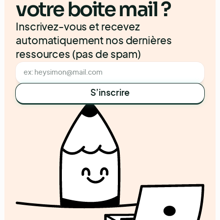
votre boite mail ?
Inscrivez-vous et recevez
automatiquement nos dernières
ressources (pas de spam)
S’inscrire