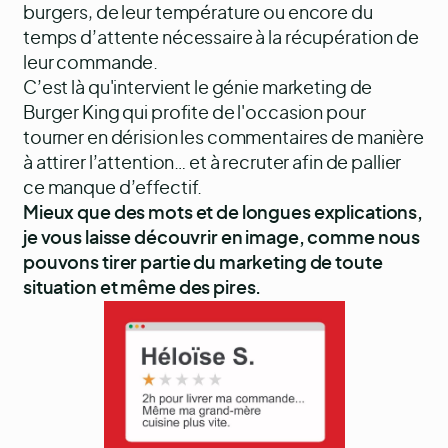
burgers, de leur température ou encore du
temps d’attente nécessaire à la récupération de
leur commande.
C’est là qu'intervient le génie marketing de
Burger King qui profite de l'occasion pour
tourner en dérision les commentaires de manière
à attirer l’attention… et à recruter afin de pallier
ce manque d’effectif.
Mieux que des mots et de longues explications,
je vous laisse découvrir en image, comme nous
pouvons tirer partie du marketing de toute
situation et même des pires.