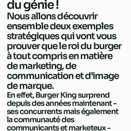
du génie !
Nous allons découvrir
ensemble deux exemples
stratégiques qui vont vous
prouver que le roi du burger
à tout compris en matière
de marketing, de
communication et d’image
de marque.
En effet, Burger King surprend
depuis des années maintenant -
ses concurrents mais également
la communauté des
communicants et marketeux -