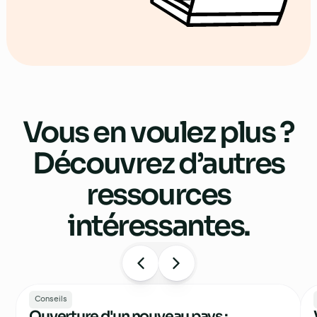
Vous en voulez plus ?
Découvrez d’autres
ressources
intéressantes.
Conseils
Ouverture d'un nouveau pays :