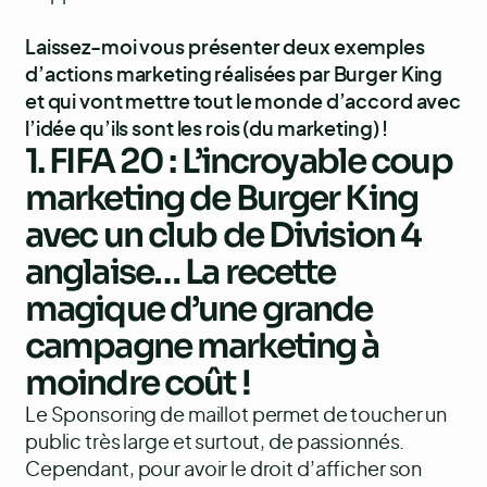
Laissez-moi vous présenter deux exemples
d’actions marketing réalisées par Burger King
et qui vont mettre tout le monde d’accord avec
l’idée qu’ils sont les rois (du marketing) !
1. FIFA 20 : L’incroyable coup
marketing de Burger King
avec un club de Division 4
anglaise… La recette
magique d’une grande
campagne marketing à
moindre coût !
Le Sponsoring de maillot permet de toucher un
public très large et surtout, de passionnés.
Cependant, pour avoir le droit d’afficher son