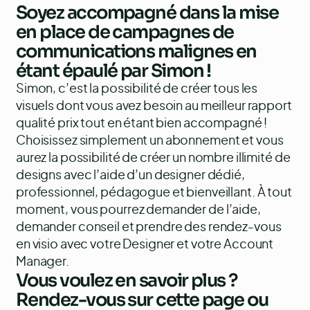
Soyez accompagné dans la mise
en place de campagnes de
communications malignes en
étant épaulé par Simon !
Simon
, c’est la possibilité de créer tous les
visuels dont vous avez besoin au meilleur rapport
qualité prix tout en étant bien accompagné !
Choisissez simplement un abonnement et vous
aurez la possibilité de créer un nombre illimité de
designs avec l’aide d’un designer dédié,
professionnel, pédagogue et bienveillant. À tout
moment, vous pourrez demander de l’aide,
demander conseil et prendre des rendez-vous
en visio avec votre Designer et votre Account
Manager.
Vous voulez en savoir plus ?
Rendez-vous sur
cette page
ou