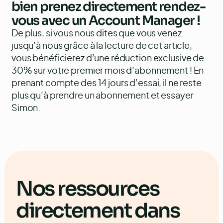
bien prenez directement
rendez-
vous avec un Account Manager
!
De plus, si vous nous dites que vous venez
jusqu’à nous grâce à la lecture de cet article,
vous bénéficierez d’une réduction exclusive de
30% sur votre premier mois d’abonnement ! En
prenant compte des 14 jours d’essai, il ne reste
plus qu’à prendre un abonnement et essayer
Simon.
Nos ressources
directement dans