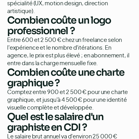
spécialité (UX, motion design, direction
artistique).
Combien coûte un logo
professionnel ?
Entre 600 et 2 500 € chez un freelance selon
l'expérience et le nombre d'itérations. En
agence, le prix est plus élevé ; en abonnement, il
entre dans la charge mensuelle fixe.
Combien coûte une charte
graphique ?
Comptez entre 900 et 2 500 € pour une charte
graphique, et jusqu'à 4 500 € pour une identité
visuelle complète et développée.
Quel est le salaire d'un
graphiste en CDI ?
Le salaire brut annuel va d'environ 25 000 €