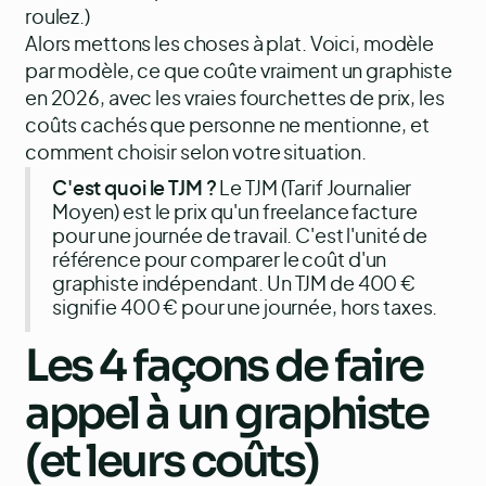
roulez.)
Alors mettons les choses à plat. Voici, modèle
par modèle, ce que coûte vraiment un graphiste
en 2026, avec les vraies fourchettes de prix, les
coûts cachés que personne ne mentionne, et
comment choisir selon votre situation.
C'est quoi le TJM ?
Le TJM (Tarif Journalier
Moyen) est le prix qu'un freelance facture
pour une journée de travail. C'est l'unité de
référence pour comparer le coût d'un
graphiste indépendant. Un TJM de 400 €
signifie 400 € pour une journée, hors taxes.
Les 4 façons de faire
appel à un graphiste
(et leurs coûts)