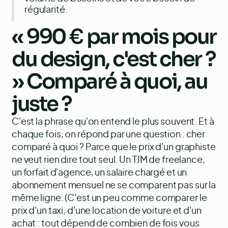
régularité.
« 990 € par mois pour
du design, c'est cher ?
» Comparé à quoi, au
juste ?
C'est la phrase qu'on entend le plus souvent. Et à
chaque fois, on répond par une question : cher
comparé à quoi ? Parce que le prix d'un graphiste
ne veut rien dire tout seul. Un TJM de freelance,
un forfait d'agence, un salaire chargé et un
abonnement mensuel ne se comparent pas sur la
même ligne. (C'est un peu comme comparer le
prix d'un taxi, d'une location de voiture et d'un
achat : tout dépend de combien de fois vous