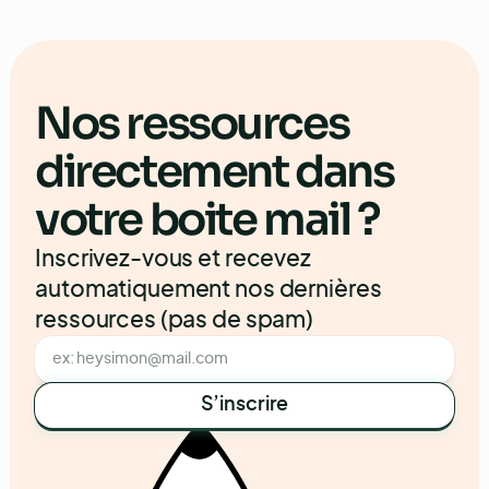
Nos ressources
directement dans
votre boite mail ?
Inscrivez-vous et recevez
automatiquement nos dernières
ressources (pas de spam)
S’inscrire