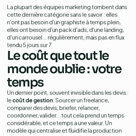
La plupart des équipes marketing tombent dans
cette dernière catégorie sans le savoir : elles
n'ont pas besoin d'un graphiste à temps plein,
elles ont besoin d'un pack d'ads, d'une landing,
d'un carrousel... régulièrement, mais pas en flux
tendu 5 jours sur 7.
Le coût que tout le
monde oublie : votre
temps
Un dernier point, souvent invisible dans les devis :
le
coût de gestion
. Sourcer un freelance,
comparer des devis, briefer, relancer,
coordonner, valider... tout cela prend un temps
considérable, et ce temps a une valeur. Un
modèle qui centralise et fluidifie la production