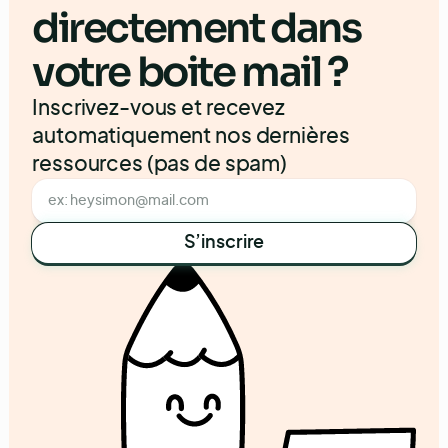
directement dans
votre boite mail ?
Inscrivez-vous et recevez
automatiquement nos dernières
ressources (pas de spam)
S’inscrire