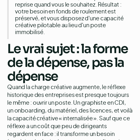
reprise quand vous le souhaitez. Résultat :
votre besoin en fonds de roulement est
préservé, et vous disposez d'une capacité
créative pilotable au lieu d'un poste
immobilisé.
Le vrai sujet : la forme
de la dépense, pas la
dépense
Quand la charge créative augmente, le réflexe
historique des entreprises est presque toujours
le même : ouvrir un poste. Un graphiste en CDI,
un onboarding, du matériel, des licences, et voilà
la capacité créative « internalisée ». Sauf que ce
réflexe a un coût que peu de dirigeants
regardent en face : il transforme un besoin