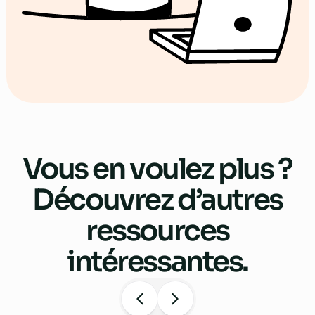
Vous en voulez plus ?
Découvrez d’autres
ressources
intéressantes.