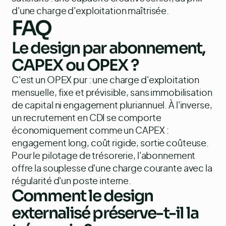
d'une charge d'exploitation maîtrisée.
FAQ
Le design par abonnement,
CAPEX ou OPEX ?
C'est un OPEX pur : une charge d'exploitation
mensuelle, fixe et prévisible, sans immobilisation
de capital ni engagement pluriannuel. À l'inverse,
un recrutement en CDI se comporte
économiquement comme un CAPEX :
engagement long, coût rigide, sortie coûteuse.
Pour le pilotage de trésorerie, l'abonnement
offre la souplesse d'une charge courante avec la
régularité d'un poste interne.
Comment le design
externalisé préserve-t-il la