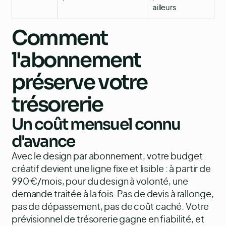
ailleurs
Comment
l'abonnement
préserve votre
trésorerie
Un coût mensuel connu
d'avance
Avec le design par abonnement, votre budget
créatif devient une ligne fixe et lisible : à partir de
990 €/mois, pour du design à volonté, une
demande traitée à la fois. Pas de devis à rallonge,
pas de dépassement, pas de coût caché. Votre
prévisionnel de trésorerie gagne en fiabilité, et