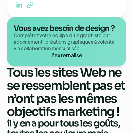
Vous avez besoin de design ?
Complétez votre équipe d’un graphiste par
abonnement : créations graphiques à volonté
via collaboration mensualisée.
J'externalise
Tous les sites Web ne
se ressemblent pas et
n’ont pas les mêmes
objectifs marketing !
il y en a pour tous les goûts,