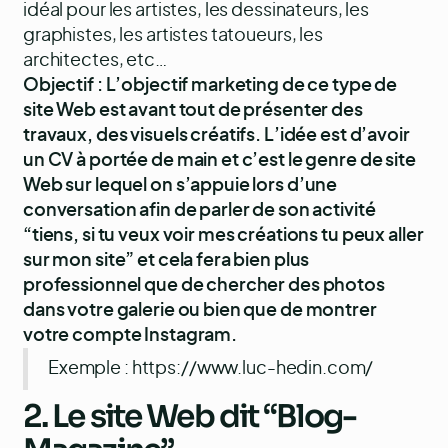
idéal pour les artistes, les dessinateurs, les
graphistes, les artistes tatoueurs, les
architectes, etc…
Objectif : L’objectif marketing de ce type de
site Web est avant tout de présenter des
travaux, des visuels créatifs. L’idée est d’avoir
un CV à portée de main et c’est le genre de site
Web sur lequel on s’appuie lors d’une
conversation afin de parler de son activité
“tiens, si tu veux voir mes créations tu peux aller
sur mon site” et cela fera bien plus
professionnel que de chercher des photos
dans votre galerie ou bien que de montrer
votre compte Instagram.
Exemple :
https://www.luc-hedin.com/
2. Le site Web dit “Blog-