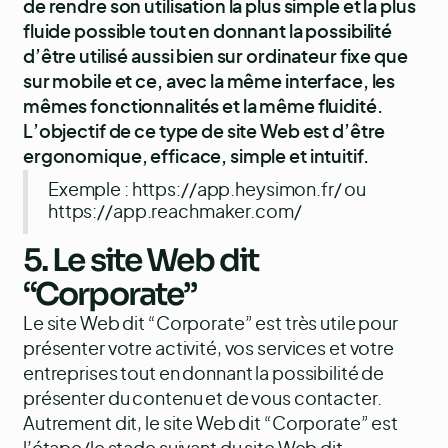
de rendre son utilisation la plus simple et la plus
fluide possible tout en donnant la possibilité
d’être utilisé aussi bien sur ordinateur fixe que
sur mobile et ce, avec la même interface, les
mêmes fonctionnalités et la même fluidité.
L’objectif de ce type de site Web est d’être
ergonomique, efficace, simple et intuitif.
Exemple :
https://app.heysimon.fr/
ou
https://app.reachmaker.com/
5. Le site Web dit
“Corporate”
Le site Web dit “Corporate” est très utile pour
présenter votre activité, vos services et votre
entreprises tout en donnant la possibilité de
présenter du contenu et de vous contacter.
Autrement dit, le site Web dit “Corporate” est