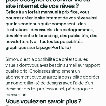
site internet de vos rêves ?
Grâce à un forfait mensuel à prix fixe, vous
pourrez créer le site internet de vos rêves ainsi
que les contenus qui le composent : des
illustrations, des visuels, des pictogrammes,
des éléments de branding, des publicités, des
newsletters (voir toutes les possibilités
graphiques
sur la page Portfolio
)
Simon
, c’est la possibilité de créer tous les
visuels dont vous avez besoin au meilleur rapport
qualité prix ! Choisissez simplement un
abonnement et vous aurez la possibilité de créer
un nombre illimité de designs avec l’aide d’un
designer dédié, professionnel, pédagogue et
bienveillant.
Vous voulez en savoir plus ?