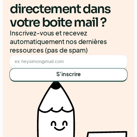
directement dans
votre boite mail ?
Inscrivez-vous et recevez
automatiquement nos dernières
ressources (pas de spam)
S’inscrire