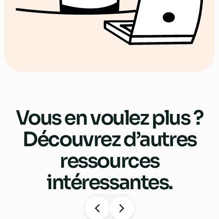
Vous en voulez plus ?
Découvrez d’autres
ressources
intéressantes.