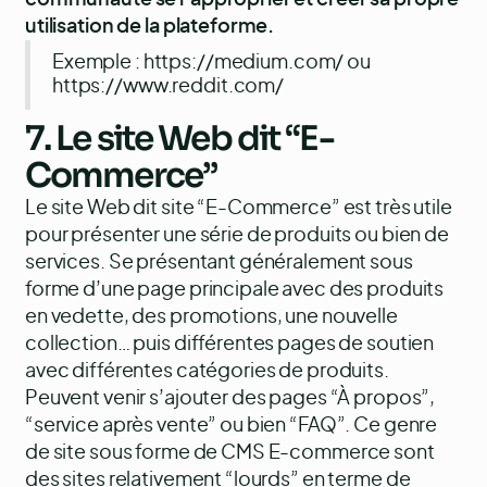
utilisation de la plateforme.
Exemple :
https://medium.com/
ou
https://www.reddit.com/
7. Le site Web dit “E-
Commerce”
Le site Web dit site “E-Commerce” est très utile
pour présenter une série de produits ou bien de
services. Se présentant généralement sous
forme d’une page principale avec des produits
en vedette, des promotions, une nouvelle
collection… puis différentes pages de soutien
avec différentes catégories de produits.
Peuvent venir s’ajouter des pages “À propos”,
“service après vente” ou bien “FAQ”. Ce genre
de site sous forme de CMS E-commerce sont
des sites relativement “lourds” en terme de